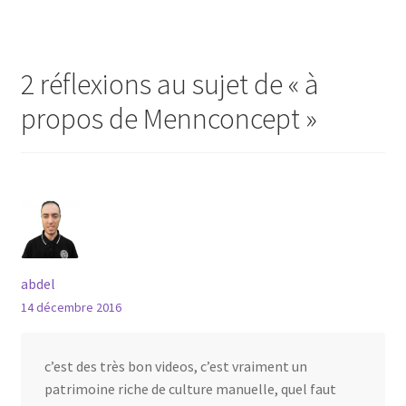
l’article
2 réflexions au sujet de «
à
propos de Mennconcept
»
abdel
14 décembre 2016
c’est des très bon videos, c’est vraiment un
patrimoine riche de culture manuelle, quel faut