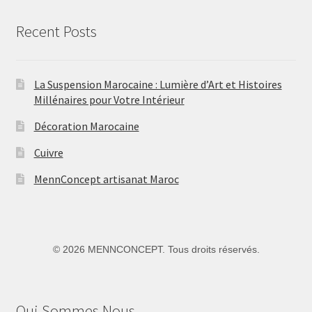
Recent Posts
La Suspension Marocaine : Lumière d’Art et Histoires
Millénaires pour Votre Intérieur
Décoration Marocaine
Cuivre
MennConcept artisanat Maroc
©
2026 MENNCONCEPT. Tous droits réservés.
Qui Sommes Nous