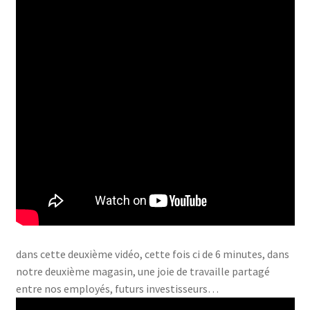
dans cette deuxième vidéo, cette fois ci de 6 minutes, dans
notre deuxième magasin, une joie de travaille partagé
entre nos employés, futurs investisseurs…