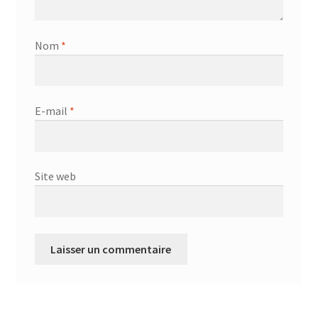
Nom
*
E-mail
*
Site web