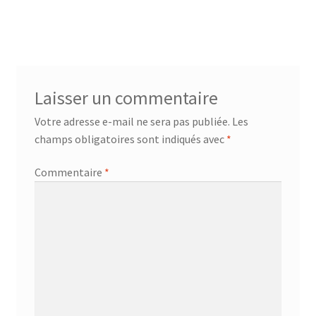
Laisser un commentaire
Votre adresse e-mail ne sera pas publiée.
Les
champs obligatoires sont indiqués avec
*
Commentaire
*