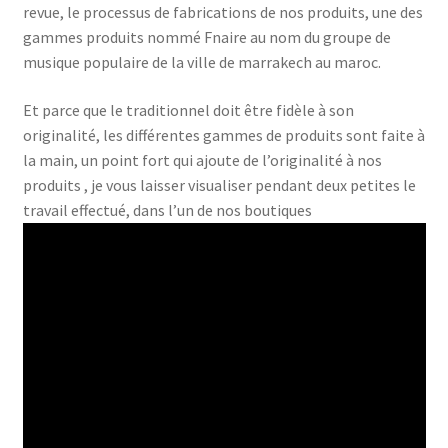
revue, le processus de fabrications de nos produits, une des
gammes produits nommé Fnaire au nom du groupe de
musique populaire de la ville de marrakech au maroc.
Et parce que le traditionnel doit être fidèle à son
originalité, les différentes gammes de produits sont faite à
la main, un point fort qui ajoute de l’originalité à nos
produits , je vous laisser visualiser pendant deux petites le
travail effectué, dans l’un de nos boutiques