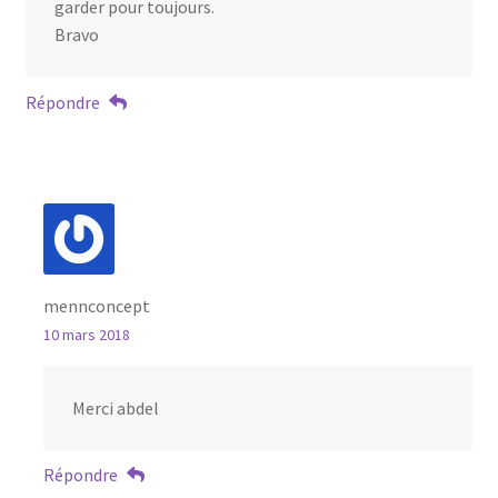
garder pour toujours.
Bravo
Répondre
mennconcept
10 mars 2018
Merci abdel
Répondre