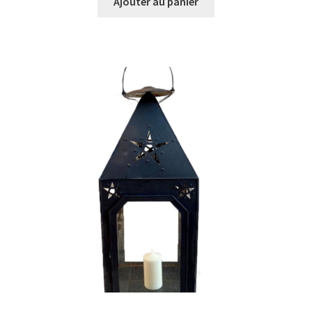
Ajouter au panier