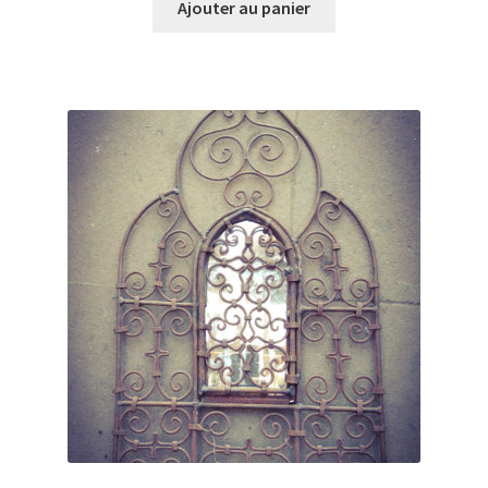
Ajouter au panier