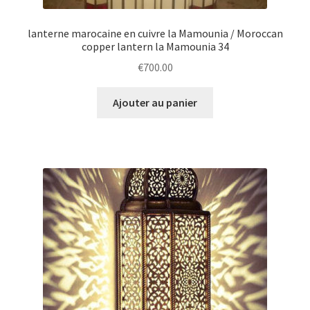
lanterne marocaine en cuivre la Mamounia / Moroccan
copper lantern la Mamounia 34
€
700.00
Ajouter au panier