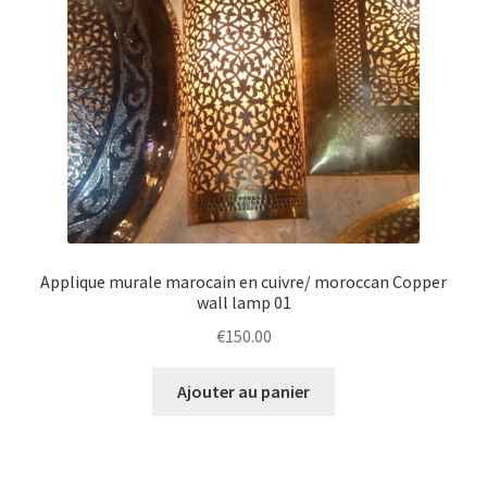
Applique murale marocain en cuivre/ moroccan Copper
wall lamp 01
€
150.00
Ajouter au panier