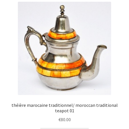
théière marocaine traditionnel/ moroccan traditional
teapot 01
€
80.00