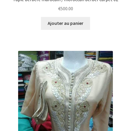
€
500.00
Ajouter au panier