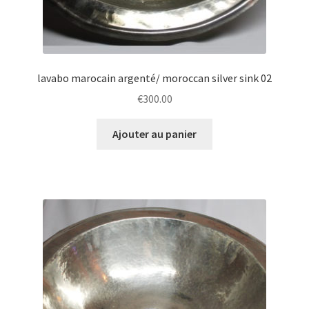
lavabo marocain argenté/ moroccan silver sink 02
€
300.00
Ajouter au panier