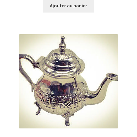
Ajouter au panier