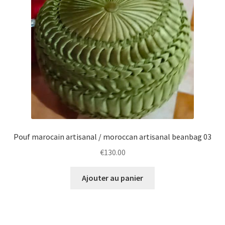
Pouf marocain artisanal / moroccan artisanal beanbag 03
€
130.00
Ajouter au panier