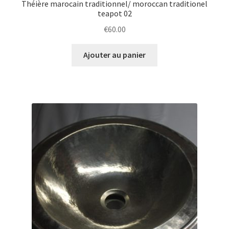
Théière marocain traditionnel/ moroccan traditionel
teapot 02
€
60.00
Ajouter au panier