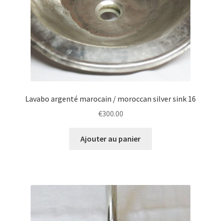
Lavabo argenté marocain / moroccan silver sink 16
€
300.00
Ajouter au panier