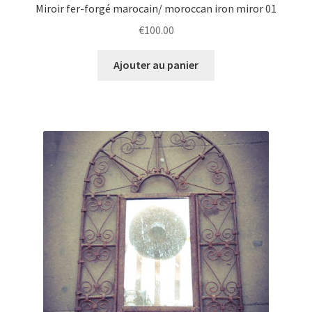
Miroir fer-forgé marocain/ moroccan iron miror 01
€
100.00
Ajouter au panier