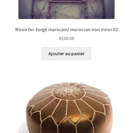
Miroir fer-forgé marocain/ moroccan iron miror 02
€
100.00
Ajouter au panier