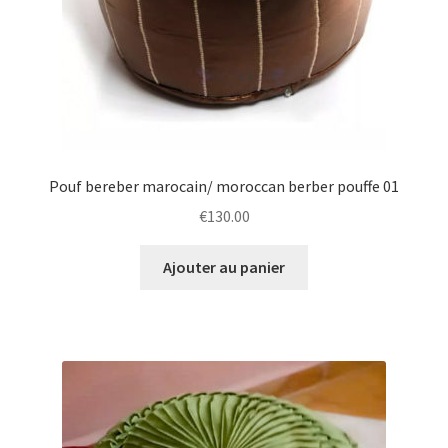
Pouf bereber marocain/ moroccan berber pouffe 01
€
130.00
Ajouter au panier