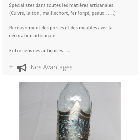
Spécialistes dans toutes les matières artisanales.
(Cuivre, laiton ,
maillechort, fer forgé, peaux……)
Recouvrement des portes et des meubles avec la
décoration artisanale
Entretiens des antiquités…..
Nos Avantages