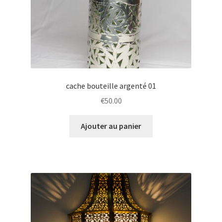
cache bouteille argenté 01
€
50.00
Ajouter au panier