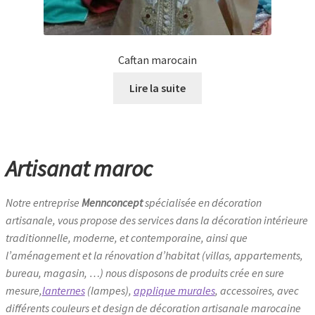
Caftan marocain
Lire la suite
Artisanat maroc
Notre entreprise
Mennconcept
spécialisée en décoration
artisanale, vous propose des services dans la décoration intérieure
traditionnelle, moderne, et contemporaine, ainsi que
l’aménagement et la rénovation d’habitat (villas, appartements,
bureau, magasin, …) nous disposons de produits crée en sure
mesure,
lanternes
(lampes),
applique murales
, accessoires, avec
différents couleurs et design de décoration artisanale marocaine