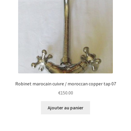
Robinet marocain cuivre / moroccan copper tap 07
€
150.00
Ajouter au panier