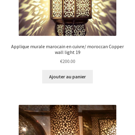
Applique murale marocain en cuivre/ moroccan Copper
wall light 19
€
200.00
Ajouter au panier