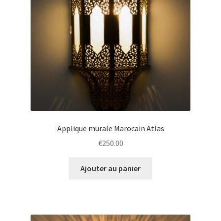
Applique murale Marocain Atlas
€
250.00
Ajouter au panier