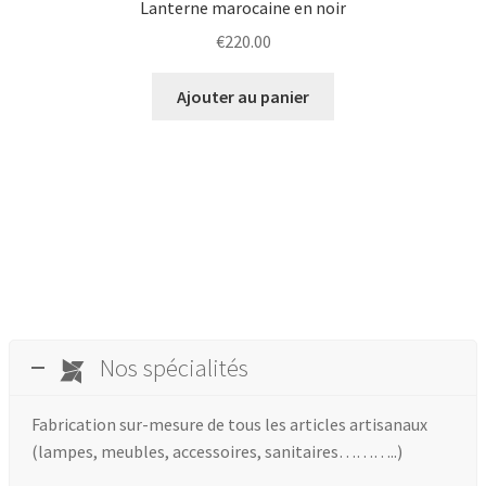
Lanterne marocaine en noir
€
220.00
Ajouter au panier
Nos spécialités
Fabrication sur-mesure de tous les articles artisanaux
(lampes, meubles, accessoires, sanitaires………..)