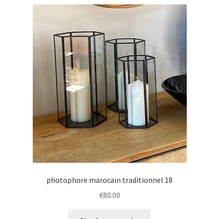
photophore marocain traditionnel 18
€
80.00