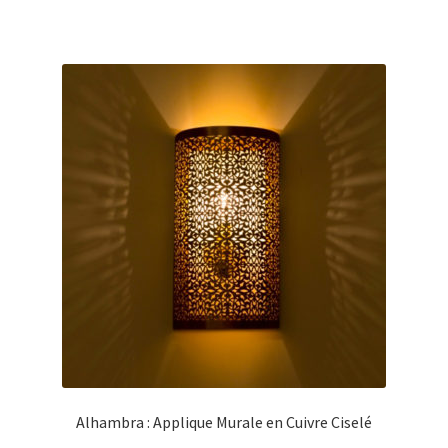
Alhambra : Applique Murale en Cuivre Ciselé