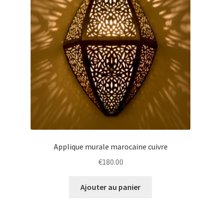
Applique murale marocaine cuivre
€
180.00
Ajouter au panier