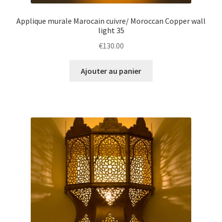
Applique murale Marocain cuivre/ Moroccan Copper wall
light 35
€
130.00
Ajouter au panier