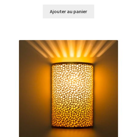
Ajouter au panier