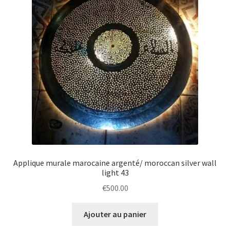
Applique murale marocaine argenté/ moroccan silver wall
light 43
€
500.00
Ajouter au panier