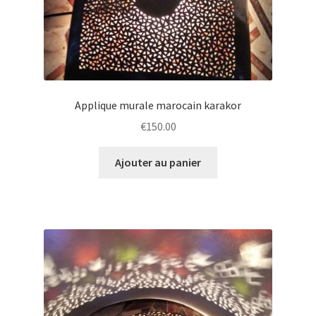
Applique murale marocain karakor
€
150.00
Ajouter au panier