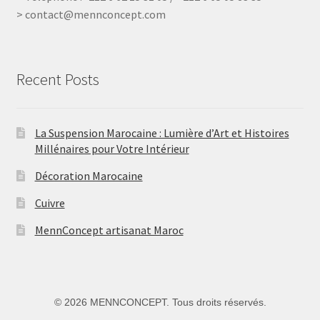
> contact@mennconcept.com
Recent Posts
La Suspension Marocaine : Lumière d’Art et Histoires
Millénaires pour Votre Intérieur
Décoration Marocaine
Cuivre
MennConcept artisanat Maroc
©
2026 MENNCONCEPT. Tous droits réservés.