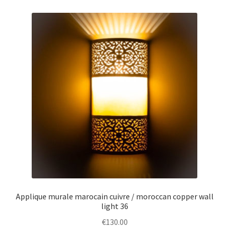
Applique murale marocain cuivre / moroccan copper wall
light 36
€
130.00