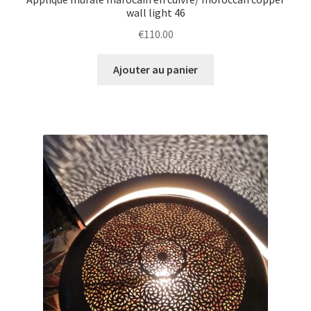
wall light 46
€
110.00
Ajouter au panier