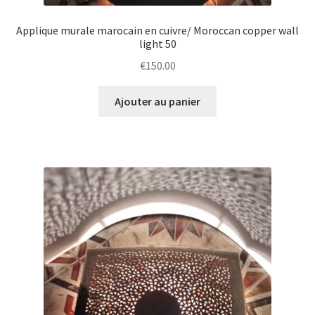
Applique murale marocain en cuivre/ Moroccan copper wall
light 50
€
150.00
Ajouter au panier