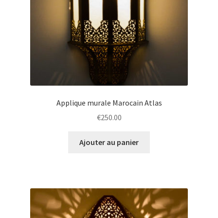
Applique murale Marocain Atlas
€
250.00
Ajouter au panier