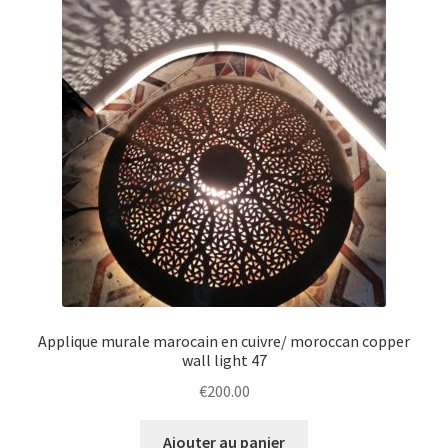
Applique murale marocain en cuivre/ moroccan copper
wall light 47
€
200.00
Ajouter au panier