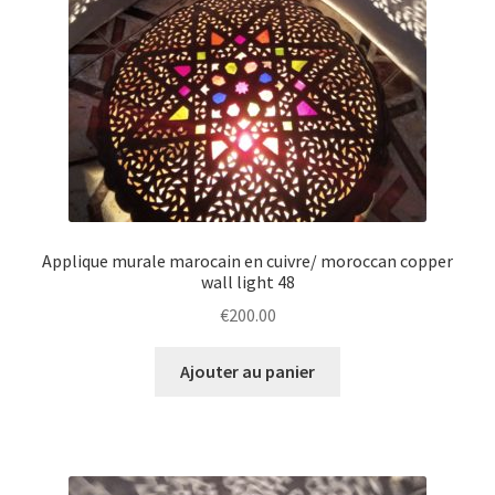
Applique murale marocain en cuivre/ moroccan copper
wall light 48
€
200.00
Ajouter au panier