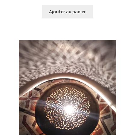
Ajouter au panier