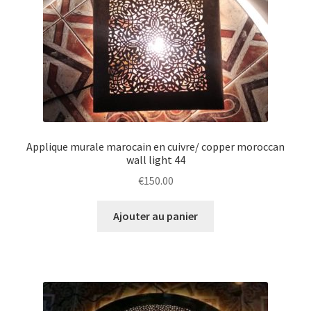
Applique murale marocain en cuivre/ copper moroccan
wall light 44
€
150.00
Ajouter au panier