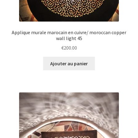
Applique murale marocain en cuivre/ moroccan copper
wall light 45
€
200.00
Ajouter au panier