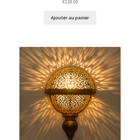
€
120.00
Ajouter au panier