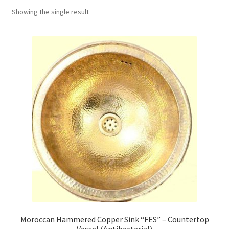
menu
Showing the single result
Moroccan Hammered Copper Sink “FES” – Countertop