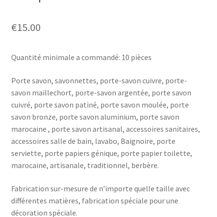
€
15.00
Quantité minimale a commandé: 10 pièces
Porte savon, savonnettes, porte-savon cuivre, porte-
savon maillechort, porte-savon argentée, porte savon
cuivré, porte savon patiné, porte savon moulée, porte
savon bronze, porte savon aluminium, porte savon
marocaine , porte savon artisanal, accessoires sanitaires,
accessoires salle de bain, lavabo, Baignoire, porte
serviette, porte papiers génique, porte papier toilette,
marocaine, artisanale, traditionnel, berbère.
Fabrication sur-mesure de n’importe quelle taille avec
différentes matières, fabrication spéciale pour une
décoration spéciale.