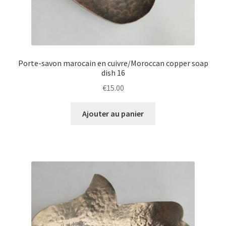
Porte-savon marocain en cuivre/Moroccan copper soap
dish 16
€
15.00
Ajouter au panier