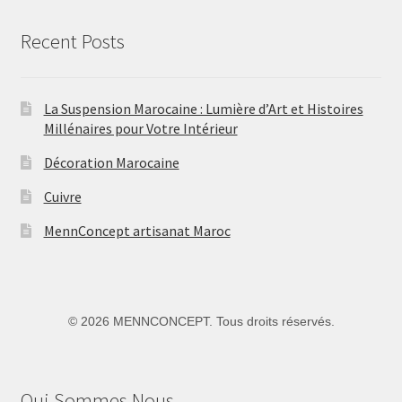
Recent Posts
La Suspension Marocaine : Lumière d’Art et Histoires
Millénaires pour Votre Intérieur
Décoration Marocaine
Cuivre
MennConcept artisanat Maroc
©
2026 MENNCONCEPT. Tous droits réservés.
Qui Sommes Nous