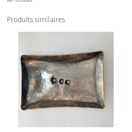
Produits similaires