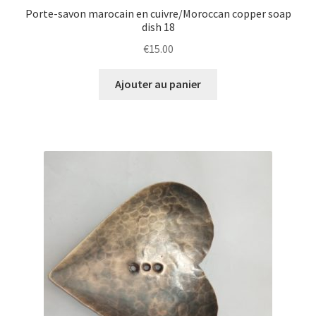
Porte-savon marocain en cuivre/Moroccan copper soap
dish 18
€
15.00
Ajouter au panier