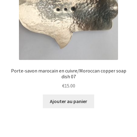
Porte-savon marocain en cuivre/Moroccan copper soap
dish 07
€
15.00
Ajouter au panier