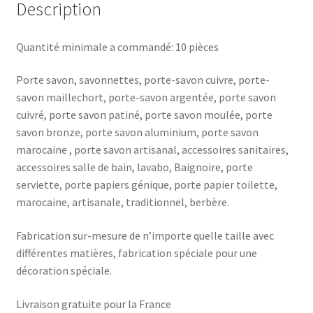
Description
Quantité minimale a commandé: 10 pièces
Porte savon, savonnettes, porte-savon cuivre, porte-
savon maillechort, porte-savon argentée, porte savon
cuivré, porte savon patiné, porte savon moulée, porte
savon bronze, porte savon aluminium, porte savon
marocaine , porte savon artisanal, accessoires sanitaires,
accessoires salle de bain, lavabo, Baignoire, porte
serviette, porte papiers génique, porte papier toilette,
marocaine, artisanale, traditionnel, berbère.
Fabrication sur-mesure de n’importe quelle taille avec
différentes matières, fabrication spéciale pour une
décoration spéciale.
Livraison gratuite pour la France