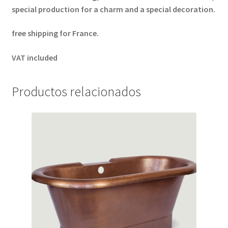
special production for a charm and a special decoration.
free shipping for France.
VAT included
Productos relacionados