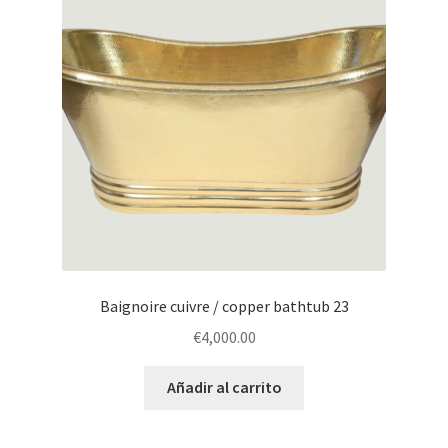
Baignoire cuivre / copper bathtub 23
€
4,000.00
Añadir al carrito