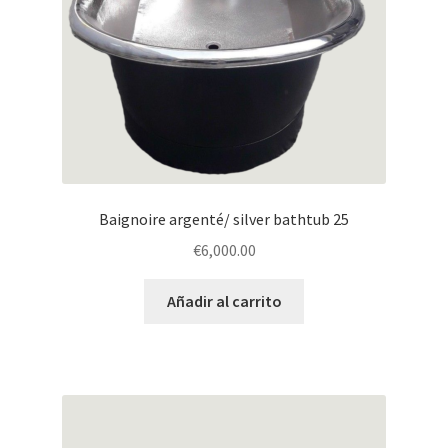
Baignoire argenté/ silver bathtub 25
€
6,000.00
Añadir al carrito