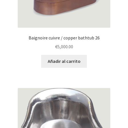
Baignoire cuivre / copper bathtub 26
€
5,000.00
Añadir al carrito